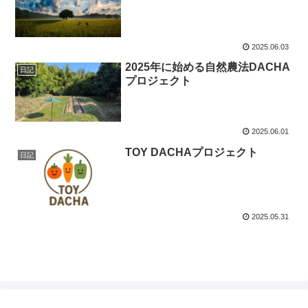
2025.06.03
2025年に始める自然農法DACHA
日記
プロジェクト
2025.06.01
TOY DACHAプロジェクト
日記
2025.05.31