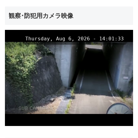
観察･防犯用カメラ映像
Thursday, Aug 6, 2026 - 14:01:33