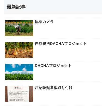
最新記事
観察カメラ
自然農法DACHAプロジェクト
DACHAプロジェクト
注意喚起看板取り付け